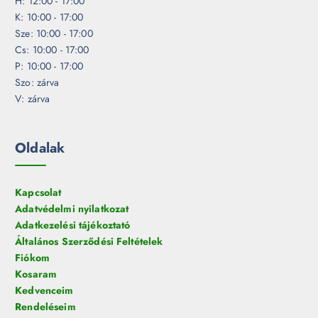
H: 12:00 - 17:00
K: 10:00 - 17:00
Sze: 10:00 - 17:00
Cs: 10:00 - 17:00
P: 10:00 - 17:00
Szo: zárva
V: zárva
Oldalak
Kapcsolat
Adatvédelmi nyilatkozat
Adatkezelési tájékoztató
Általános Szerződési Feltételek
Fiókom
Kosaram
Kedvenceim
Rendeléseim