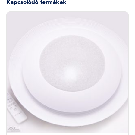
Kapcsolódó termékek