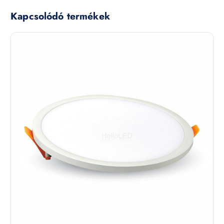
Kapcsolódó termékek