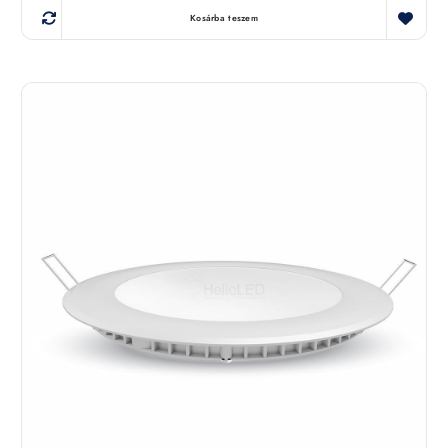
Kosárba teszem