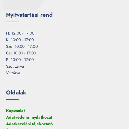
Nyitvatartási rend
H: 12:00 - 17:00
K: 10:00 - 17:00
Sze: 10:00 - 17:00
Cs: 10:00 - 17:00
P: 10:00 - 17:00
Szo: zárva
V: zárva
Oldalak
Kapcsolat
Adatvédelmi nyilatkozat
Adatkezelési tájékoztató