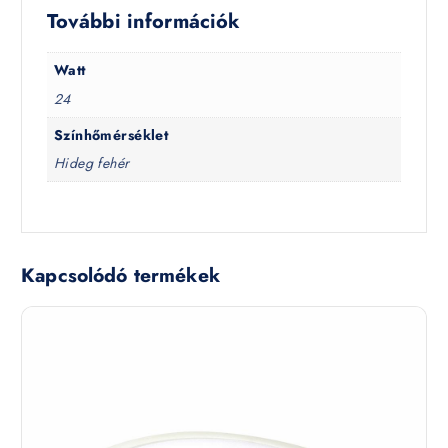
További információk
Watt
24
Színhőmérséklet
Hideg fehér
Kapcsolódó termékek