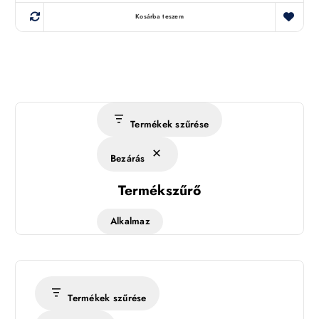
Kosárba teszem
Termékek szűrése
Bezárás
Termékszűrő
Alkalmaz
Termékek szűrése