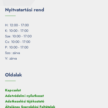
Nyitvatartási rend
H: 12:00 - 17:00
K: 10:00 - 17:00
Sze: 10:00 - 17:00
Cs: 10:00 - 17:00
P: 10:00 - 17:00
Szo: zárva
V: zárva
Oldalak
Kapcsolat
Adatvédelmi nyilatkozat
Adatkezelési tájékoztató
Általános Szerződési Feltételek