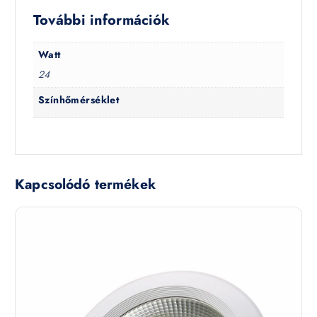
További információk
Watt
24
Színhőmérséklet
Kapcsolódó termékek