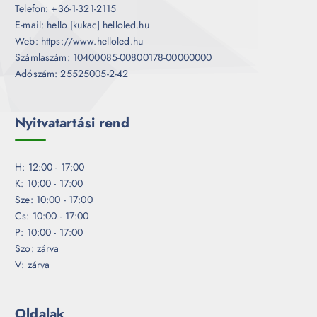
Telefon: +36-1-321-2115
E-mail: hello [kukac] helloled.hu
Web: https://www.helloled.hu
Számlaszám: 10400085-00800178-00000000
Adószám: 25525005-2-42
Nyitvatartási rend
H: 12:00 - 17:00
K: 10:00 - 17:00
Sze: 10:00 - 17:00
Cs: 10:00 - 17:00
P: 10:00 - 17:00
Szo: zárva
V: zárva
Oldalak