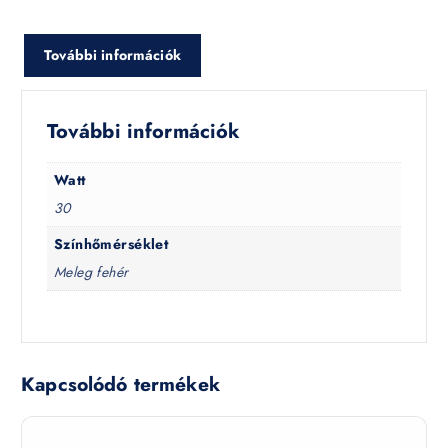
További információk
További információk
Watt
30
Színhőmérséklet
Meleg fehér
Kapcsolódó termékek