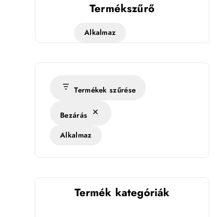
Termékszűrő
Alkalmaz
Termékek szűrése
Bezárás
Alkalmaz
Termék kategóriák