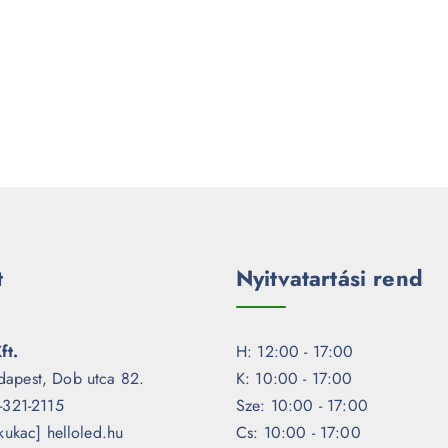
t
Nyitvatartási rend
ft.
H: 12:00 - 17:00
dapest, Dob utca 82.
K: 10:00 - 17:00
1-321-2115
Sze: 10:00 - 17:00
[kukac] helloled.hu
Cs: 10:00 - 17:00