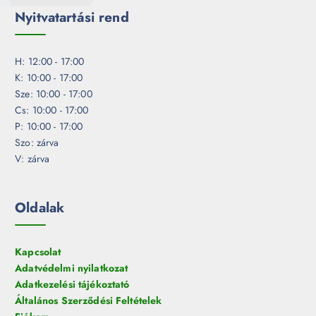
Nyitvatartási rend
H: 12:00 - 17:00
K: 10:00 - 17:00
Sze: 10:00 - 17:00
Cs: 10:00 - 17:00
P: 10:00 - 17:00
Szo: zárva
V: zárva
Oldalak
Kapcsolat
Adatvédelmi nyilatkozat
Adatkezelési tájékoztató
Általános Szerződési Feltételek