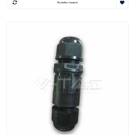
Kosárba teszem