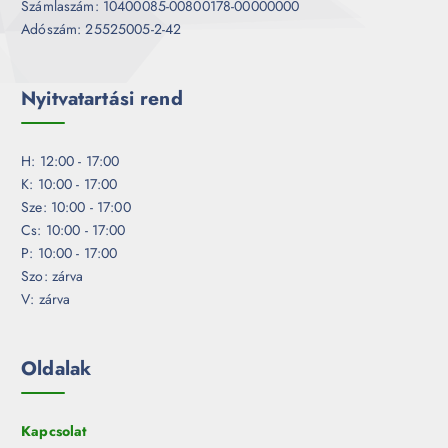
Számlaszám: 10400085-00800178-00000000
Adószám: 25525005-2-42
Nyitvatartási rend
H: 12:00 - 17:00
K: 10:00 - 17:00
Sze: 10:00 - 17:00
Cs: 10:00 - 17:00
P: 10:00 - 17:00
Szo: zárva
V: zárva
Oldalak
Kapcsolat