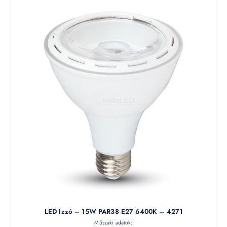
LED Izzó – 15W PAR38 E27 6400K – 4271
Műszaki adatok: