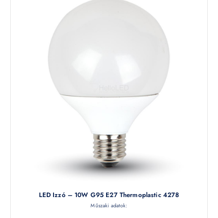
LED Izzó – 10W G95 E27 Thermoplastic 4278
Műszaki adatok: