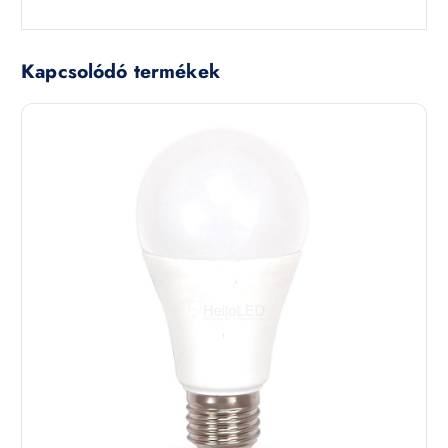
Kapcsolódó termékek