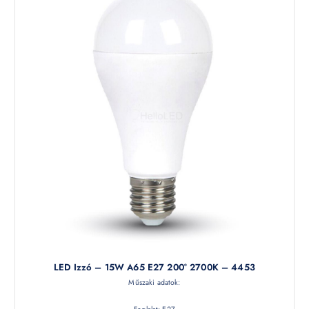
LED Izzó – 15W A65 E27 200° 2700K – 4453
Műszaki adatok: