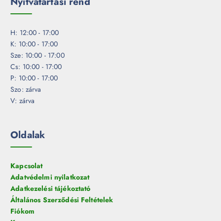
Nyitvatartási rend
H: 12:00 - 17:00
K: 10:00 - 17:00
Sze: 10:00 - 17:00
Cs: 10:00 - 17:00
P: 10:00 - 17:00
Szo: zárva
V: zárva
Oldalak
Kapcsolat
Adatvédelmi nyilatkozat
Adatkezelési tájékoztató
Általános Szerződési Feltételek
Fiókom