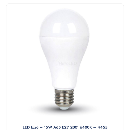
LED Izzó – 15W A65 E27 200° 6400K – 4455