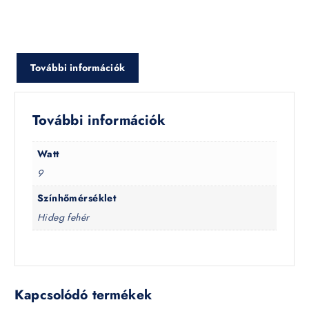
További információk
További információk
Watt
9
Színhőmérséklet
Hideg fehér
Kapcsolódó termékek