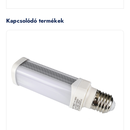
Kapcsolódó termékek