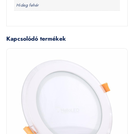
Hideg fehér
Kapcsolódó termékek