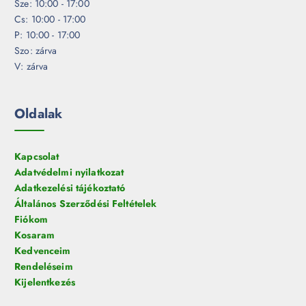
Sze: 10:00 - 17:00
Cs: 10:00 - 17:00
P: 10:00 - 17:00
Szo: zárva
V: zárva
Oldalak
Kapcsolat
Adatvédelmi nyilatkozat
Adatkezelési tájékoztató
Általános Szerződési Feltételek
Fiókom
Kosaram
Kedvenceim
Rendeléseim
Kijelentkezés