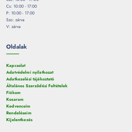
Cs: 10:00 - 17:00
P: 10:00 - 17:00
Szo: zárva
V: zárva
Oldalak
Kapcsolat
Adatvédelmi nyilatkozat
Adatkezelési tájékoztató
Általános Szerződési Feltételek
Fiókom
Kosaram
Kedvenceim
Rendeléseim
Kijelentkezés