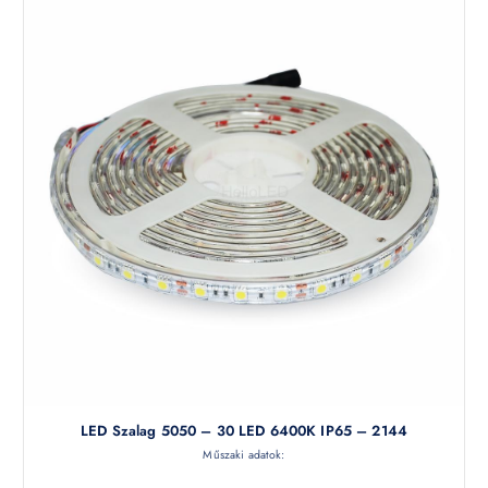
LED Szalag 5050 – 30 LED 6400K IP65 – 2144
Műszaki adatok: