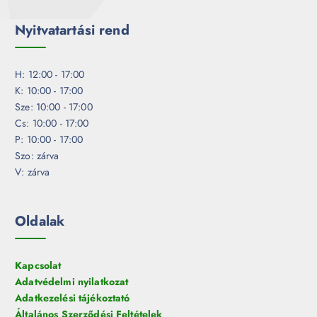
Nyitvatartási rend
H: 12:00 - 17:00
K: 10:00 - 17:00
Sze: 10:00 - 17:00
Cs: 10:00 - 17:00
P: 10:00 - 17:00
Szo: zárva
V: zárva
Oldalak
Kapcsolat
Adatvédelmi nyilatkozat
Adatkezelési tájékoztató
Általános Szerződési Feltételek