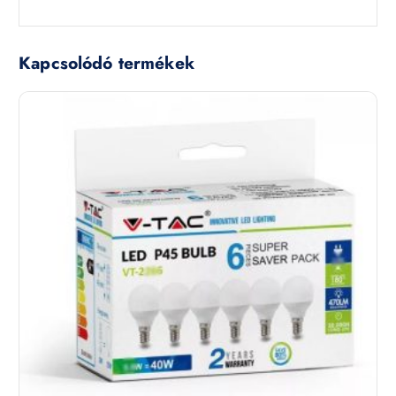
Kapcsolódó termékek