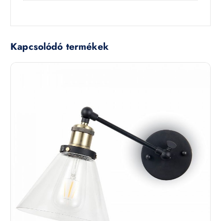
Kapcsolódó termékek