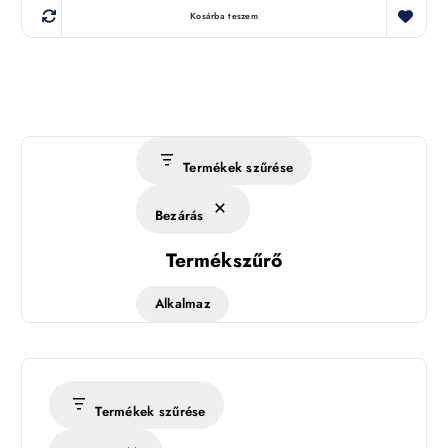
Kosárba teszem
Termékek szűrése
Bezárás
Termékszűrő
Alkalmaz
Termékek szűrése