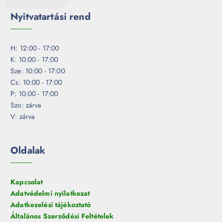
Nyitvatartási rend
H: 12:00 - 17:00
K: 10:00 - 17:00
Sze: 10:00 - 17:00
Cs: 10:00 - 17:00
P: 10:00 - 17:00
Szo: zárva
V: zárva
Oldalak
Kapcsolat
Adatvédelmi nyilatkozat
Adatkezelési tájékoztató
Általános Szerződési Feltételek