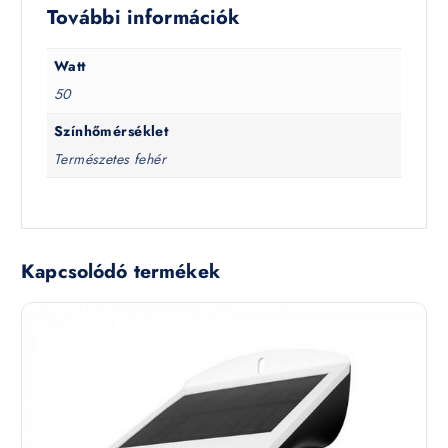
További információk
Watt
50
Színhőmérséklet
Természetes fehér
Kapcsolódó termékek