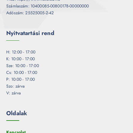
Számlaszám: 10400085-00800178-00000000
Adószám: 25525005-2-42
Nyitvatartási rend
H: 12:00 - 17:00
K: 10:00 - 17:00
Sze: 10:00 - 17:00
Cs: 10:00 - 17:00
P: 10:00 - 17:00
Szo: zárva
V: zárva
Oldalak
Kapcsolat