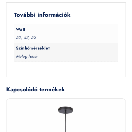
További információk
Watt
52, 52, 52
Színhőmérséklet
Meleg fehér
Kapcsolódó termékek