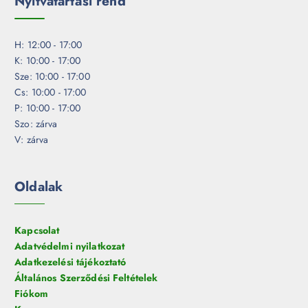
Nyitvatartási rend
H: 12:00 - 17:00
K: 10:00 - 17:00
Sze: 10:00 - 17:00
Cs: 10:00 - 17:00
P: 10:00 - 17:00
Szo: zárva
V: zárva
Oldalak
Kapcsolat
Adatvédelmi nyilatkozat
Adatkezelési tájékoztató
Általános Szerződési Feltételek
Fiókom