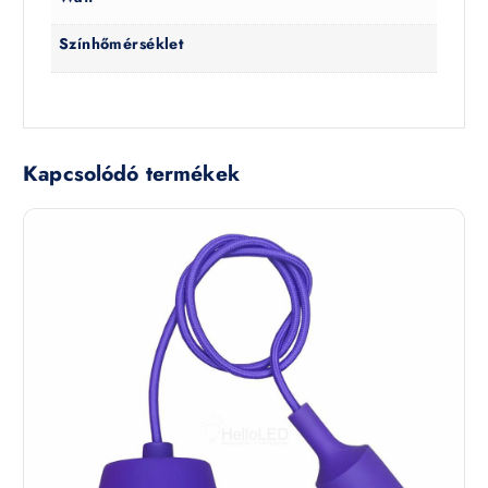
Színhőmérséklet
Kapcsolódó termékek