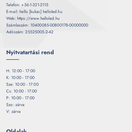
Telefon: +36-1-321-2115
E-mail: hello [kukac] helloled.hu
Web: https://www.helloled.hu
Számlaszám: 10400085-00800178-00000000
Adószám: 25525005-2-42
Nyitvatartási rend
H: 12:00 - 17:00
K: 10:00 - 17:00
Sze: 10:00 - 17:00
Cs: 10:00 - 17:00
P: 10:00 - 17:00
Szo: zárva
V: zárva
Oldalak