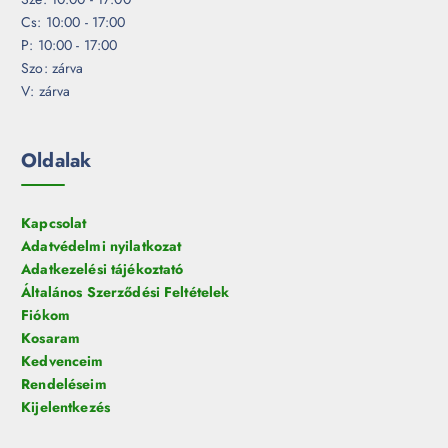
Cs: 10:00 - 17:00
P: 10:00 - 17:00
Szo: zárva
V: zárva
Oldalak
Kapcsolat
Adatvédelmi nyilatkozat
Adatkezelési tájékoztató
Általános Szerződési Feltételek
Fiókom
Kosaram
Kedvenceim
Rendeléseim
Kijelentkezés