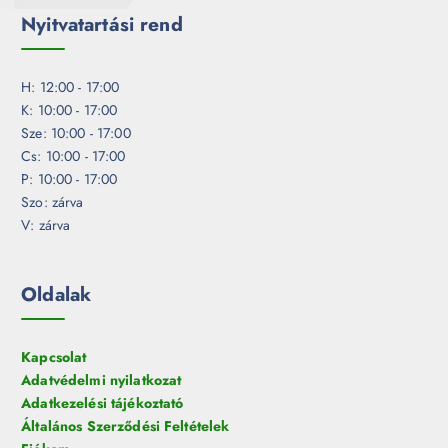
Nyitvatartási rend
H: 12:00 - 17:00
K: 10:00 - 17:00
Sze: 10:00 - 17:00
Cs: 10:00 - 17:00
P: 10:00 - 17:00
Szo: zárva
V: zárva
Oldalak
Kapcsolat
Adatvédelmi nyilatkozat
Adatkezelési tájékoztató
Általános Szerződési Feltételek