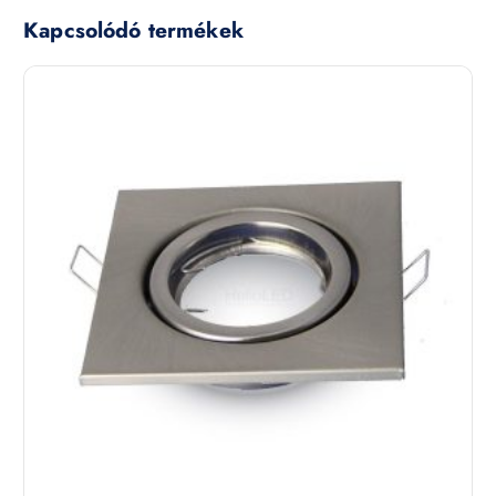
Kapcsolódó termékek