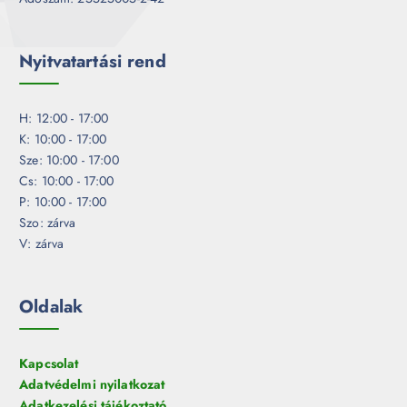
Nyitvatartási rend
H: 12:00 - 17:00
K: 10:00 - 17:00
Sze: 10:00 - 17:00
Cs: 10:00 - 17:00
P: 10:00 - 17:00
Szo: zárva
V: zárva
Oldalak
Kapcsolat
Adatvédelmi nyilatkozat
Adatkezelési tájékoztató