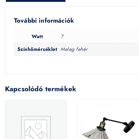
További információk
Watt
7
Színhőmérséklet
Meleg fehér
Kapcsolódó termékek