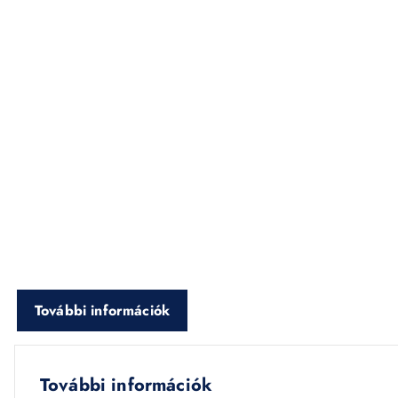
További információk
További információk