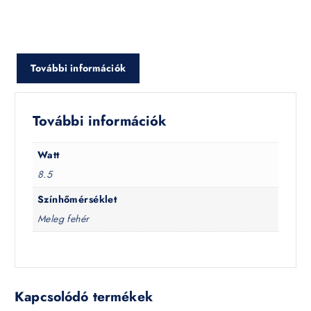
További információk
További információk
Watt
8.5
Színhőmérséklet
Meleg fehér
Kapcsolódó termékek