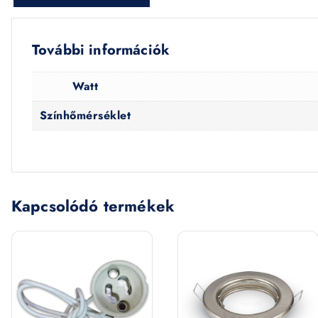
További információk
Watt
Színhőmérséklet
Kapcsolódó termékek