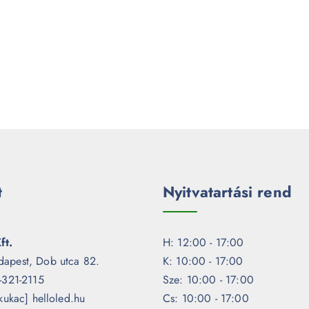
t
Nyitvatartási rend
ft.
H: 12:00 - 17:00
dapest, Dob utca 82.
K: 10:00 - 17:00
1-321-2115
Sze: 10:00 - 17:00
[kukac] helloled.hu
Cs: 10:00 - 17:00