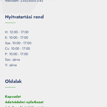
Adószám: 25525005-2-42
Nyitvatartási rend
H: 12:00 - 17:00
K: 10:00 - 17:00
Sze: 10:00 - 17:00
Cs: 10:00 - 17:00
P: 10:00 - 17:00
Szo: zárva
V: zárva
Oldalak
Kapcsolat
Adatvédelmi nyilatkozat