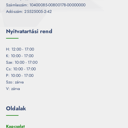
Számlaszám: 10400085-00800178-00000000
Adószám: 25525005-2-42
Nyitvatartási rend
H: 12:00 - 17:00
K: 10:00 - 17:00
Sze: 10:00 - 17:00
Cs: 10:00 - 17:00
P: 10:00 - 17:00
Szo: zárva
V: zárva
Oldalak
Kapcsolat