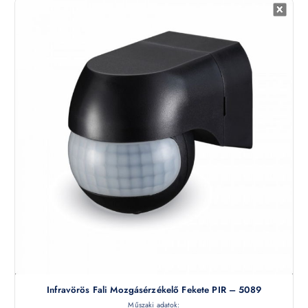
Infravörös Fali Mozgásérzékelő Fekete PIR – 5089
Műszaki adatok: