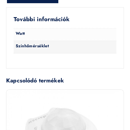
További információk
Watt
Színhőmérséklet
Kapcsolódó termékek