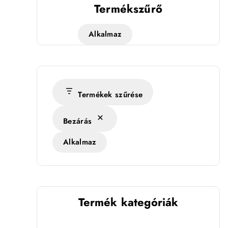
Termékszűrő
Alkalmaz
Termékek szűrése
Bezárás
Alkalmaz
Termék kategóriák