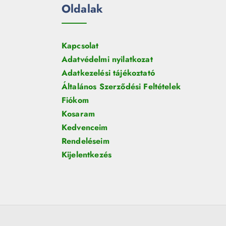
Oldalak
Kapcsolat
Adatvédelmi nyilatkozat
Adatkezelési tájékoztató
Általános Szerződési Feltételek
Fiókom
Kosaram
Kedvenceim
Rendeléseim
Kijelentkezés