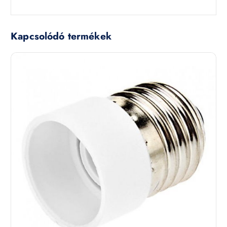
Kapcsolódó termékek