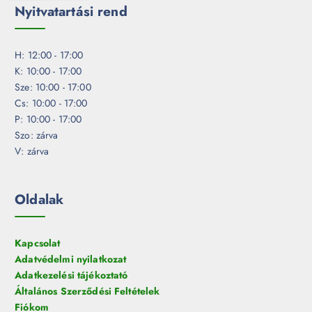
Nyitvatartási rend
H: 12:00 - 17:00
K: 10:00 - 17:00
Sze: 10:00 - 17:00
Cs: 10:00 - 17:00
P: 10:00 - 17:00
Szo: zárva
V: zárva
Oldalak
Kapcsolat
Adatvédelmi nyilatkozat
Adatkezelési tájékoztató
Általános Szerződési Feltételek
Fiókom