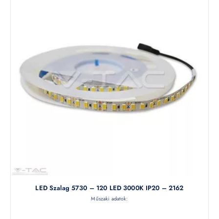
LED Szalag 5730 – 120 LED 3000K IP20 – 2162
Műszaki adatok: