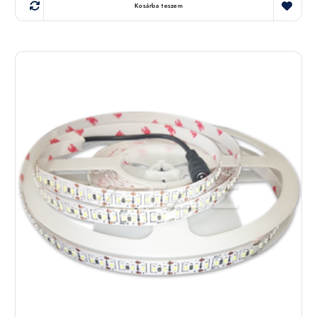
Kosárba teszem