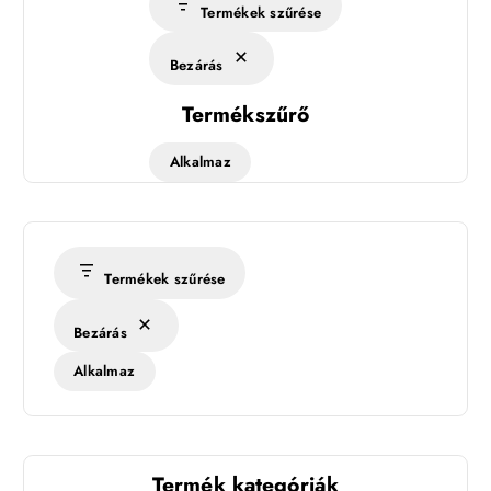
Termékek szűrése
Bezárás
Termékszűrő
Alkalmaz
Termékek szűrése
Bezárás
Alkalmaz
Termék kategóriák