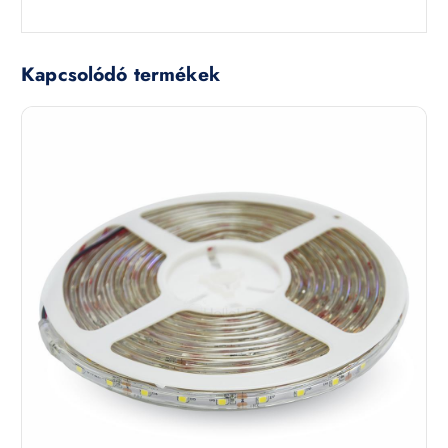
Kapcsolódó termékek