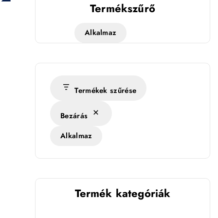
Termékszűrő
Alkalmaz
Termékek szűrése
Bezárás
Alkalmaz
Termék kategóriák