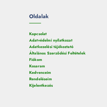
Oldalak
Kapcsolat
Adatvédelmi nyilatkozat
Adatkezelési tájékoztató
Általános Szerződési Feltételek
Fiókom
Kosaram
Kedvenceim
Rendeléseim
Kijelentkezés