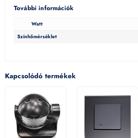
További információk
Watt
Színhőmérséklet
Kapcsolódó termékek