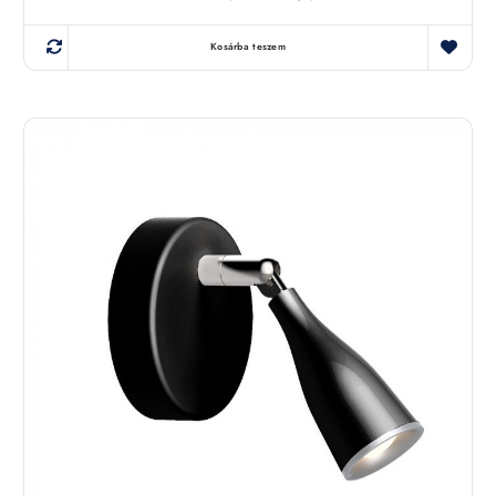
Kosárba teszem