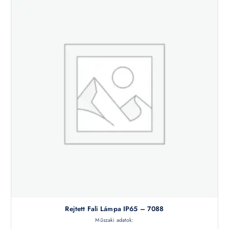
Rejtett Fali Lámpa IP65 – 7088
Műszaki adatok: