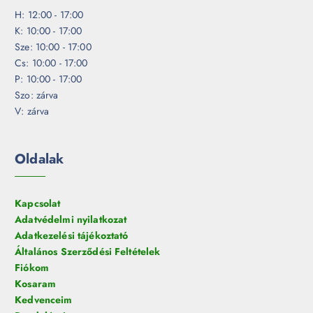
H: 12:00 - 17:00
K: 10:00 - 17:00
Sze: 10:00 - 17:00
Cs: 10:00 - 17:00
P: 10:00 - 17:00
Szo: zárva
V: zárva
Oldalak
Kapcsolat
Adatvédelmi nyilatkozat
Adatkezelési tájékoztató
Általános Szerződési Feltételek
Fiókom
Kosaram
Kedvenceim