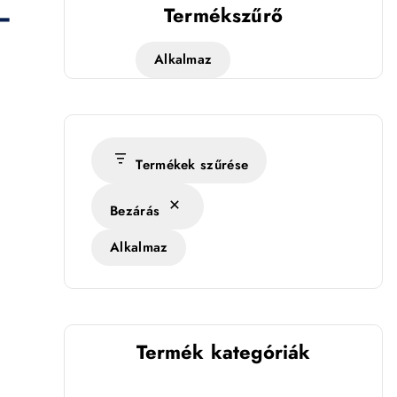
–
Termékszűrő
Alkalmaz
Termékek szűrése
Bezárás
Alkalmaz
Termék kategóriák