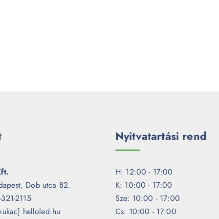
t
Nyitvatartási rend
ft.
H: 12:00 - 17:00
dapest, Dob utca 82.
K: 10:00 - 17:00
1-321-2115
Sze: 10:00 - 17:00
[kukac] helloled.hu
Cs: 10:00 - 17:00