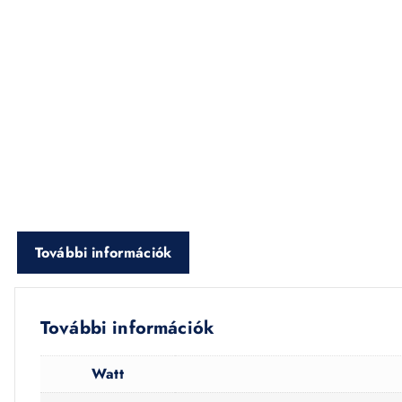
További információk
További információk
Watt