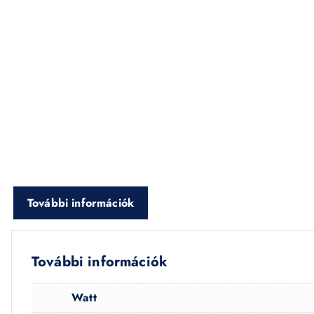
További információk
További információk
Watt