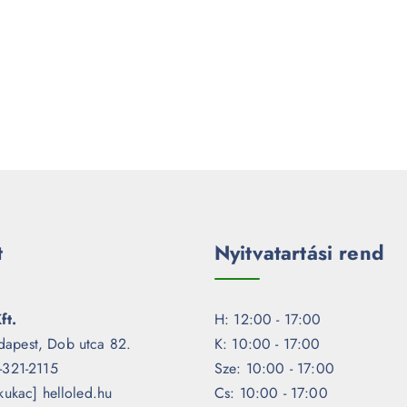
t
Nyitvatartási rend
ft.
H: 12:00 - 17:00
dapest, Dob utca 82.
K: 10:00 - 17:00
1-321-2115
Sze: 10:00 - 17:00
[kukac] helloled.hu
Cs: 10:00 - 17:00