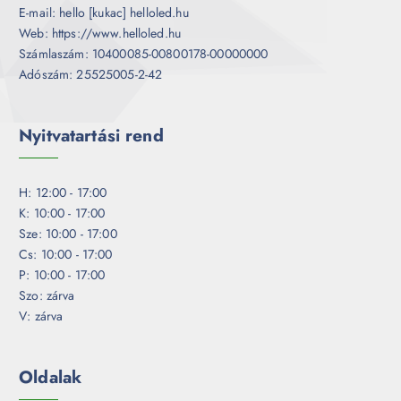
E-mail: hello [kukac] helloled.hu
Web: https://www.helloled.hu
Számlaszám: 10400085-00800178-00000000
Adószám: 25525005-2-42
Nyitvatartási rend
H: 12:00 - 17:00
K: 10:00 - 17:00
Sze: 10:00 - 17:00
Cs: 10:00 - 17:00
P: 10:00 - 17:00
Szo: zárva
V: zárva
Oldalak