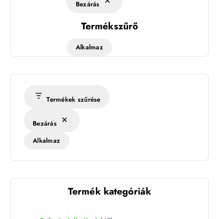
Bezárás
Termékszűrő
Alkalmaz
Termékek szűrése
Bezárás
Alkalmaz
Termék kategóriák