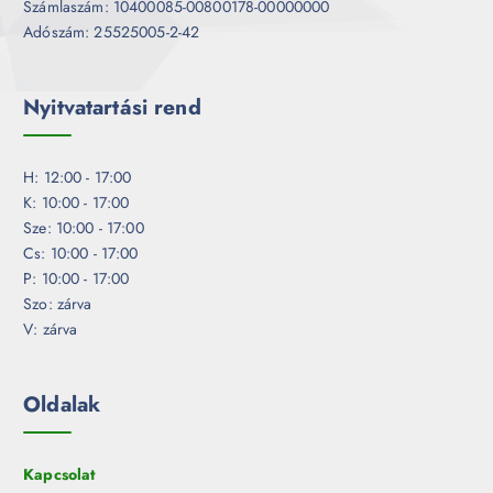
Számlaszám: 10400085-00800178-00000000
Adószám: 25525005-2-42
Nyitvatartási rend
H: 12:00 - 17:00
K: 10:00 - 17:00
Sze: 10:00 - 17:00
Cs: 10:00 - 17:00
P: 10:00 - 17:00
Szo: zárva
V: zárva
Oldalak
Kapcsolat