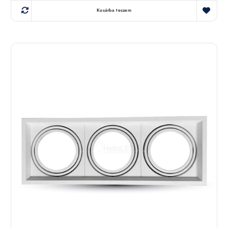
Kosárba teszem