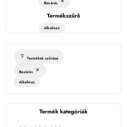
Bezárás
Termékszűrő
Alkalmaz
Termékek szűrése
Bezárás
Alkalmaz
Termék kategóriák