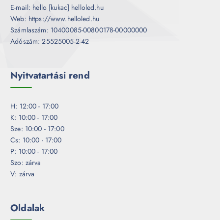
E-mail: hello [kukac] helloled.hu
Web: https://www.helloled.hu
Számlaszám: 10400085-00800178-00000000
Adószám: 25525005-2-42
Nyitvatartási rend
H: 12:00 - 17:00
K: 10:00 - 17:00
Sze: 10:00 - 17:00
Cs: 10:00 - 17:00
P: 10:00 - 17:00
Szo: zárva
V: zárva
Oldalak