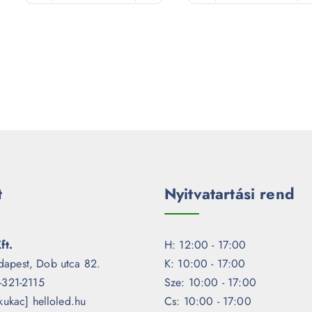
t
Nyitvatartási rend
ft.
H: 12:00 - 17:00
dapest, Dob utca 82.
K: 10:00 - 17:00
1-321-2115
Sze: 10:00 - 17:00
[kukac] helloled.hu
Cs: 10:00 - 17:00