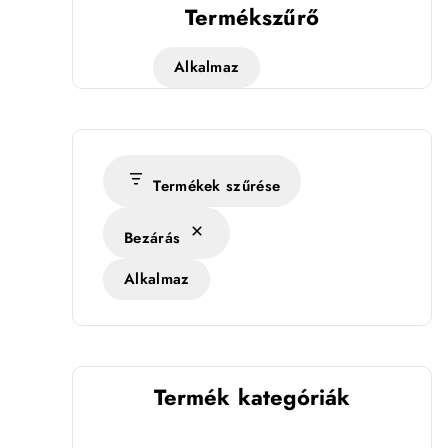
Termékszűrő
Alkalmaz
Termékek szűrése
Bezárás
Alkalmaz
Termék kategóriák