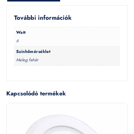
További információk
Watt
6
Színhőmérséklet
Meleg fehér
Kapcsolódó termékek