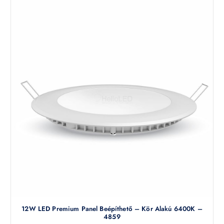
12W LED Premium Panel Beépíthető – Kör Alakú 6400K –
4859