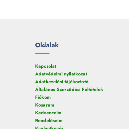
Oldalak
Kapcsolat
Adatvédelmi nyilatkozat
Adatkezelési tájékoztató
Általános Szerződési Feltételek
Fiókom
Kosaram
Kedvenceim
Rendeléseim
Kijelentkezés