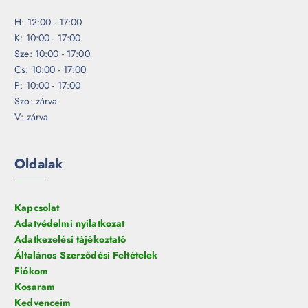
H: 12:00 - 17:00
K: 10:00 - 17:00
Sze: 10:00 - 17:00
Cs: 10:00 - 17:00
P: 10:00 - 17:00
Szo: zárva
V: zárva
Oldalak
Kapcsolat
Adatvédelmi nyilatkozat
Adatkezelési tájékoztató
Általános Szerződési Feltételek
Fiókom
Kosaram
Kedvenceim