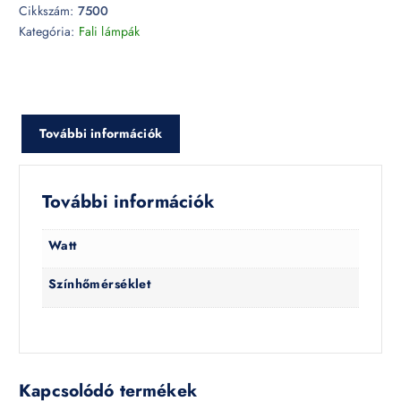
Cikkszám:
7500
Kategória:
Fali lámpák
További információk
További információk
Watt
Színhőmérséklet
Kapcsolódó termékek