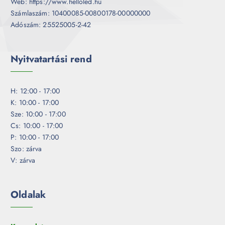
Web: https://www.helloled.hu
Számlaszám: 10400085-00800178-00000000
Adószám: 25525005-2-42
Nyitvatartási rend
H: 12:00 - 17:00
K: 10:00 - 17:00
Sze: 10:00 - 17:00
Cs: 10:00 - 17:00
P: 10:00 - 17:00
Szo: zárva
V: zárva
Oldalak