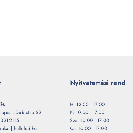
t
Nyitvatartási rend
ft.
H: 12:00 - 17:00
dapest, Dob utca 82.
K: 10:00 - 17:00
1-321-2115
Sze: 10:00 - 17:00
[kukac] helloled.hu
Cs: 10:00 - 17:00