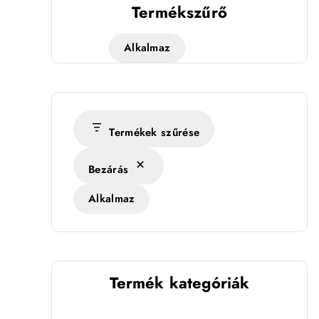
Termékszűrő
Alkalmaz
Termékek szűrése
Bezárás
Alkalmaz
Termék kategóriák