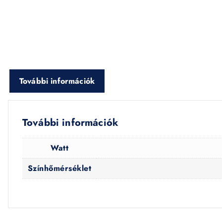
További információk
További információk
Watt
Színhőmérséklet