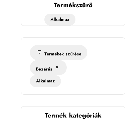
Termékszűrő
Alkalmaz
Termékek szűrése
Bezárás
Alkalmaz
Termék kategóriák