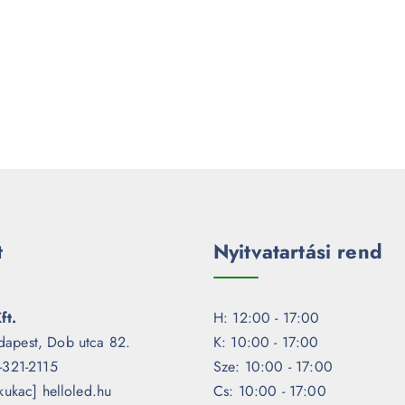
t
Nyitvatartási rend
ft.
H: 12:00 - 17:00
dapest, Dob utca 82.
K: 10:00 - 17:00
1-321-2115
Sze: 10:00 - 17:00
[kukac] helloled.hu
Cs: 10:00 - 17:00