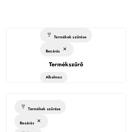
Termékek szűrése
Bezárás
Termékszűrő
Alkalmaz
Termékek szűrése
Bezárás