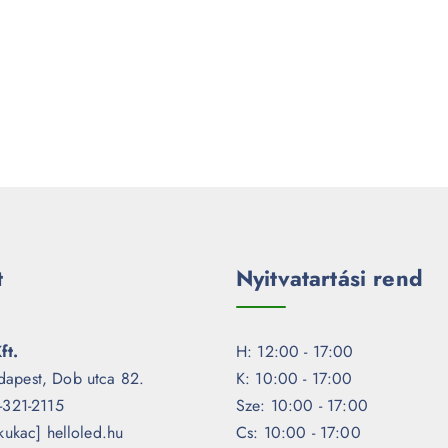
t
Nyitvatartási rend
ft.
H: 12:00 - 17:00
dapest, Dob utca 82.
K: 10:00 - 17:00
1-321-2115
Sze: 10:00 - 17:00
[kukac] helloled.hu
Cs: 10:00 - 17:00