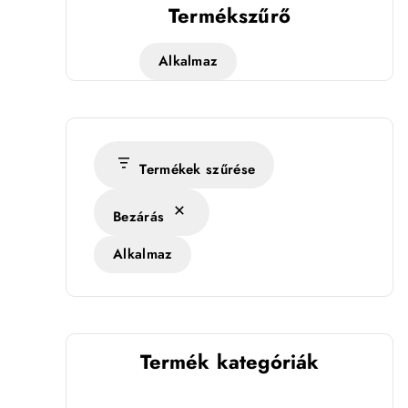
Termékszűrő
Alkalmaz
Termékek szűrése
Bezárás
Alkalmaz
Termék kategóriák