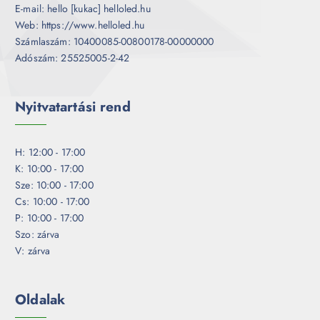
E-mail: hello [kukac] helloled.hu
Web: https://www.helloled.hu
Számlaszám: 10400085-00800178-00000000
Adószám: 25525005-2-42
Nyitvatartási rend
H: 12:00 - 17:00
K: 10:00 - 17:00
Sze: 10:00 - 17:00
Cs: 10:00 - 17:00
P: 10:00 - 17:00
Szo: zárva
V: zárva
Oldalak