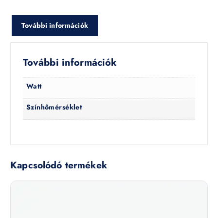
További információk
További információk
Watt
Színhőmérséklet
Kapcsolódó termékek