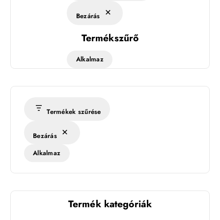
Bezárás
Termékszűrő
Alkalmaz
Termékek szűrése
Bezárás
Alkalmaz
Termék kategóriák