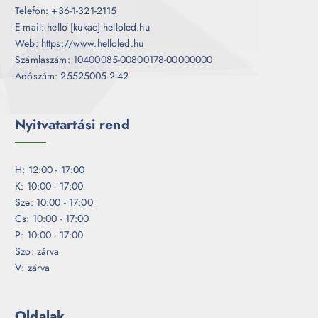
Telefon: +36-1-321-2115
E-mail: hello [kukac] helloled.hu
Web: https://www.helloled.hu
Számlaszám: 10400085-00800178-00000000
Adószám: 25525005-2-42
Nyitvatartási rend
H: 12:00 - 17:00
K: 10:00 - 17:00
Sze: 10:00 - 17:00
Cs: 10:00 - 17:00
P: 10:00 - 17:00
Szo: zárva
V: zárva
Oldalak