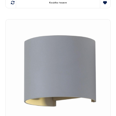
Kosárba teszem