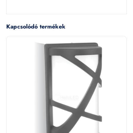
Kapcsolódó termékek